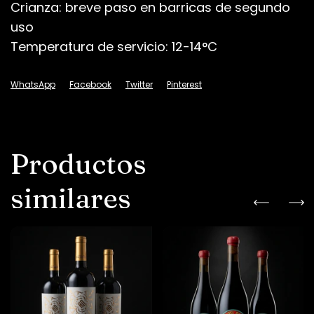
Crianza: breve paso en barricas de segundo
uso
Temperatura de servicio: 12-14°C
WhatsApp
Facebook
Twitter
Pinterest
Productos
similares