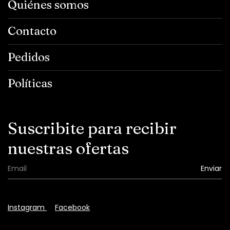
Quiénes somos
Contacto
Pedidos
Políticas
Suscribite para recibir
nuestras ofertas
Instagram
Facebook