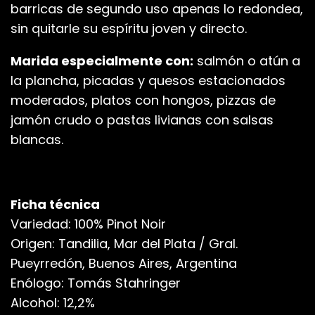
barricas de segundo uso apenas lo redondea,
sin quitarle su espíritu joven y directo.
Marida especialmente con:
salmón o atún a
la plancha, picadas y quesos estacionados
moderados, platos con hongos, pizzas de
jamón crudo o pastas livianas con salsas
blancas.
Ficha técnica
Variedad: 100% Pinot Noir
Origen: Tandilia, Mar del Plata / Gral.
Pueyrredón, Buenos Aires, Argentina
Enólogo: Tomás Stahringer
Alcohol: 12,2%