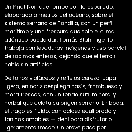
Un Pinot Noir que rompe con lo esperado:
elaborado a metros del océano, sobre el
sistema serrano de Tandilia, con un perfil
marítimo y una frescura que solo el clima
atlántico puede dar. Tomás Stahringer lo
trabaja con levaduras indígenas y uso parcial
de racimos enteros, dejando que el terroir
hable sin artificios.
De tonos violáceos y reflejos cereza, capa
ligera, en nariz despliega casís, frambuesa y
mora frescos, con un fondo sutil mineral y
herbal que delata su origen serrano. En boca,
el trago es fluido, con acidez equilibrada y
taninos amables — ideal para disfrutarlo
ligeramente fresco. Un breve paso por